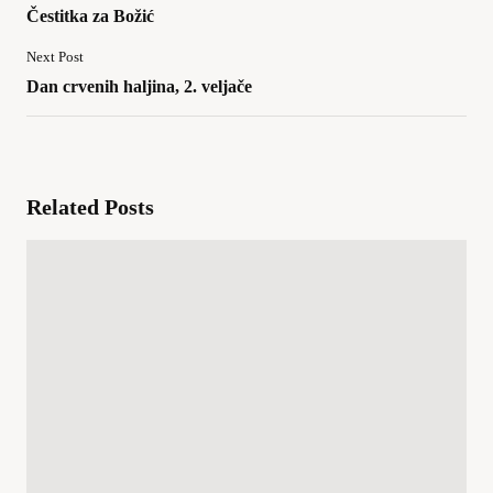
Čestitka za Božić
Next Post
Dan crvenih haljina, 2. veljače
Related Posts