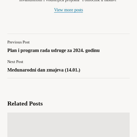
View more posts
Previous Post
Plan i program rada udruge za 2024. godinu
Next Post
Međunarodni dan zmajeva (14.01.)
Related Posts