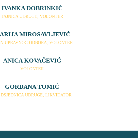
IVANKA DOBRINKIĆ
TAJNICA UDRUGE, VOLONTER
ARIJA MIROSAVLJEVIĆ
N UPRAVNOG ODBORA, VOLONTER
ANICA KOVAČEVIĆ
VOLONTER
GORDANA TOMIĆ
EDSJEDNICA UDRUGE, LIKVIDATOR