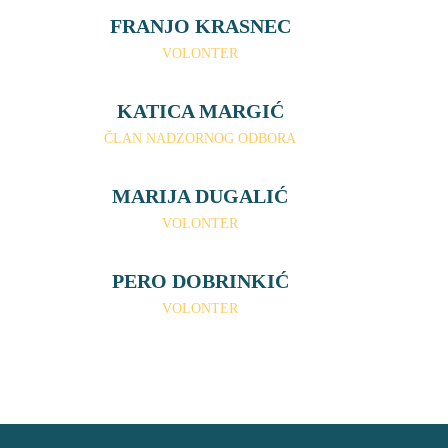
FRANJO KRASNEC
VOLONTER
KATICA MARGIĆ
ČLAN NADZORNOG ODBORA
MARIJA DUGALIĆ
VOLONTER
PERO DOBRINKIĆ
VOLONTER