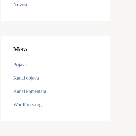
Novosti
Meta
Prijava
Kanal objava
Kanal komentara
WordPress.org