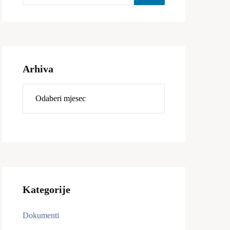
Arhiva
Kategorije
Dokumenti