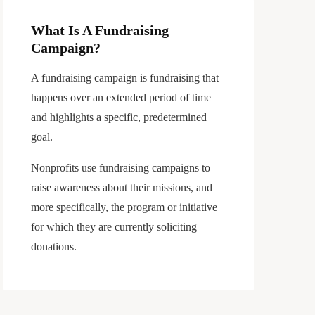
What Is A Fundraising
Campaign?
A fundraising campaign is fundraising that
happens over an extended period of time
and highlights a specific, predetermined
goal.
Nonprofits use fundraising campaigns to
raise awareness about their missions, and
more specifically, the program or initiative
for which they are currently soliciting
donations.