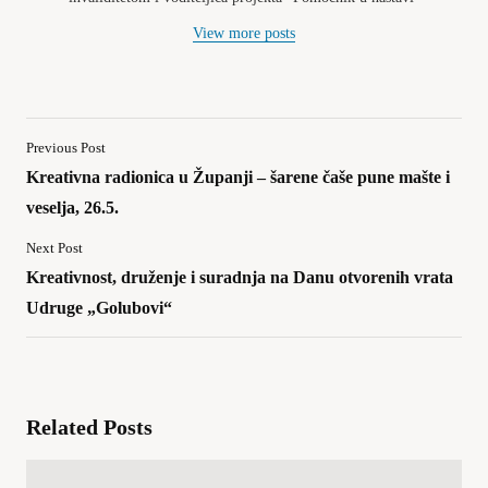
View more posts
Previous Post
Kreativna radionica u Županji – šarene čaše pune mašte i
veselja, 26.5.
Next Post
Kreativnost, druženje i suradnja na Danu otvorenih vrata
Udruge „Golubovi“
Related Posts