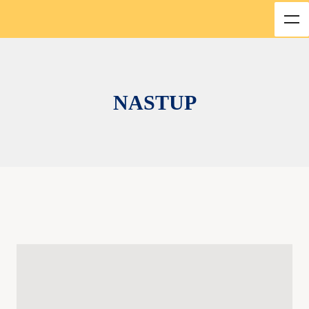
NASTUP