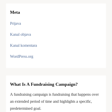
Meta
Prijava
Kanal objava
Kanal komentara
WordPress.org
What Is A Fundraising Campaign?
A fundraising campaign is fundraising that happens over
an extended period of time and highlights a specific,
predetermined goal.