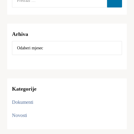
Arhiva
Kategorije
Dokumenti
Novosti