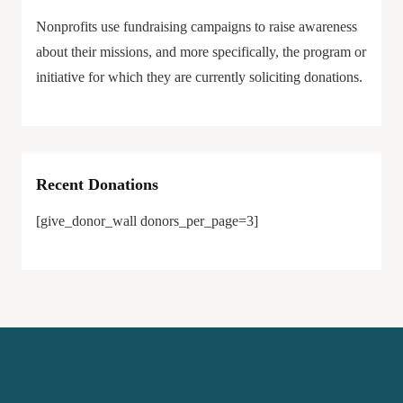
Nonprofits use fundraising campaigns to raise awareness
about their missions, and more specifically, the program or
initiative for which they are currently soliciting donations.
Recent Donations
[give_donor_wall donors_per_page=3]