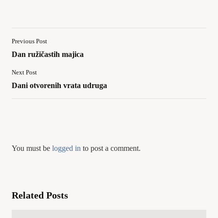
Previous Post
Dan ružičastih majica
Next Post
Dani otvorenih vrata udruga
You must be
logged in
to post a comment.
Related Posts