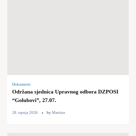
Dokumenti
Održana sjednica Upravnog odbora DZPOSI
“Golubovi”, 27.07.
28. srpnja 2026.
by
Martina