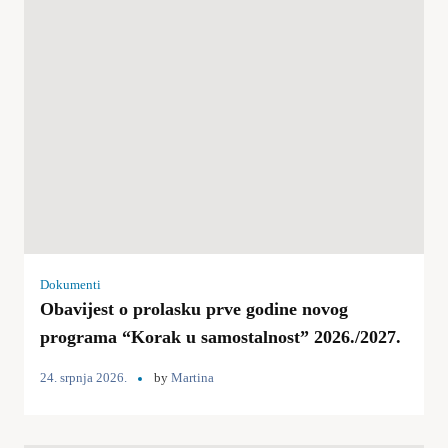
Dokumenti
Obavijest o prolasku prve godine novog
programa “Korak u samostalnost” 2026./2027.
24. srpnja 2026.
by
Martina