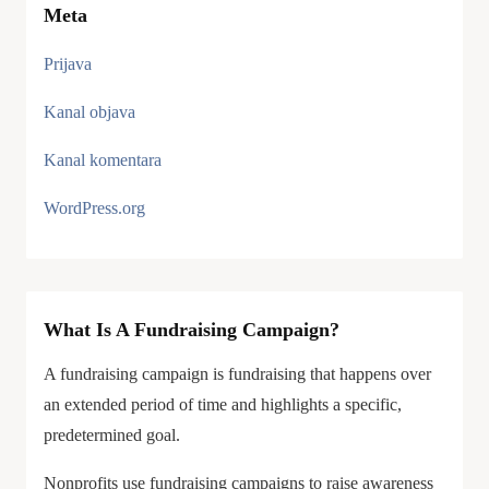
Meta
Prijava
Kanal objava
Kanal komentara
WordPress.org
What Is A Fundraising Campaign?
A fundraising campaign is fundraising that happens over
an extended period of time and highlights a specific,
predetermined goal.
Nonprofits use fundraising campaigns to raise awareness