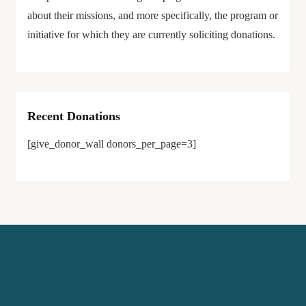
about their missions, and more specifically, the program or
initiative for which they are currently soliciting donations.
Recent Donations
[give_donor_wall donors_per_page=3]