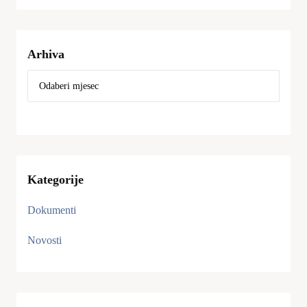
Arhiva
Kategorije
Dokumenti
Novosti