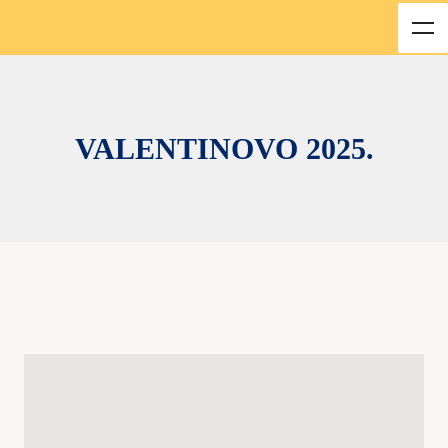
VALENTINOVO 2025.