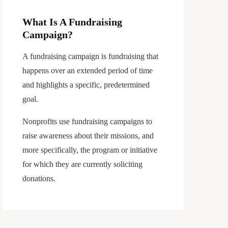
What Is A Fundraising
Campaign?
A fundraising campaign is fundraising that
happens over an extended period of time
and highlights a specific, predetermined
goal.
Nonprofits use fundraising campaigns to
raise awareness about their missions, and
more specifically, the program or initiative
for which they are currently soliciting
donations.