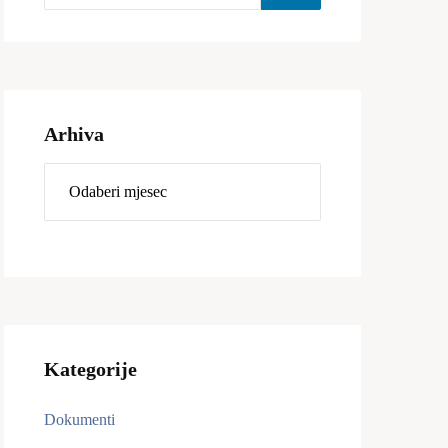
Arhiva
Kategorije
Dokumenti