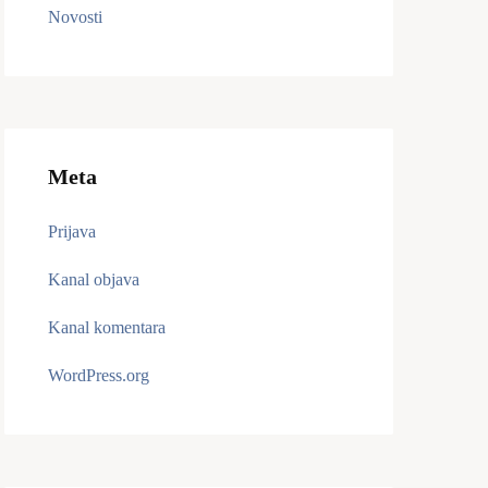
Novosti
Meta
Prijava
Kanal objava
Kanal komentara
WordPress.org