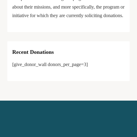
about their missions, and more specifically, the program or
initiative for which they are currently soliciting donations.
Recent Donations
[give_donor_wall donors_per_page=3]