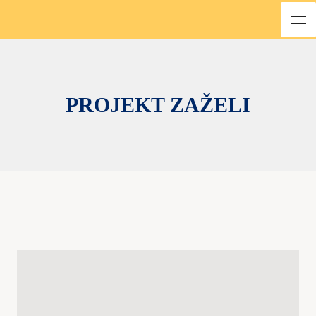
PROJEKT ZAŽELI