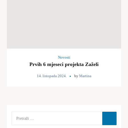
Novosti
Prvih 6 mjeseci projekta Zaželi
14. listopada 2024.
by
Martina