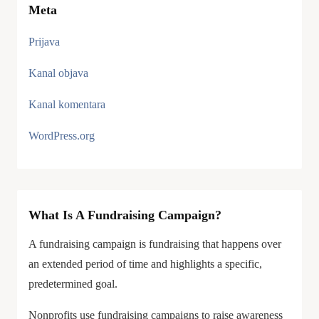
Meta
Prijava
Kanal objava
Kanal komentara
WordPress.org
What Is A Fundraising Campaign?
A fundraising campaign is fundraising that happens over
an extended period of time and highlights a specific,
predetermined goal.
Nonprofits use fundraising campaigns to raise awareness