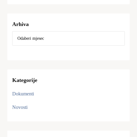
Arhiva
Kategorije
Dokumenti
Novosti