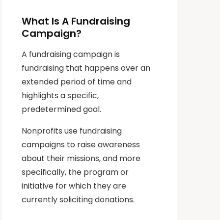
What Is A Fundraising
Campaign?
A fundraising campaign is
fundraising that happens over an
extended period of time and
highlights a specific,
predetermined goal.
Nonprofits use fundraising
campaigns to raise awareness
about their missions, and more
specifically, the program or
initiative for which they are
currently soliciting donations.