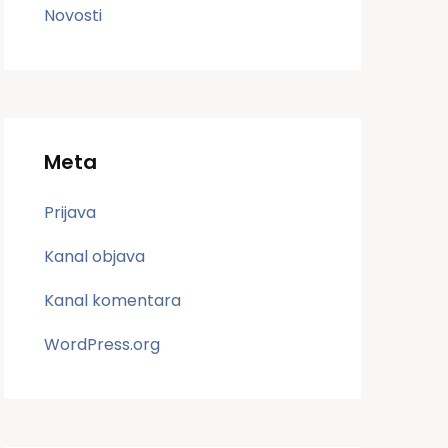
Novosti
Meta
Prijava
Kanal objava
Kanal komentara
WordPress.org