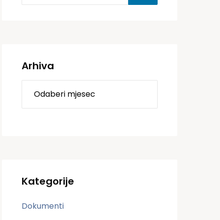
Arhiva
Kategorije
Dokumenti