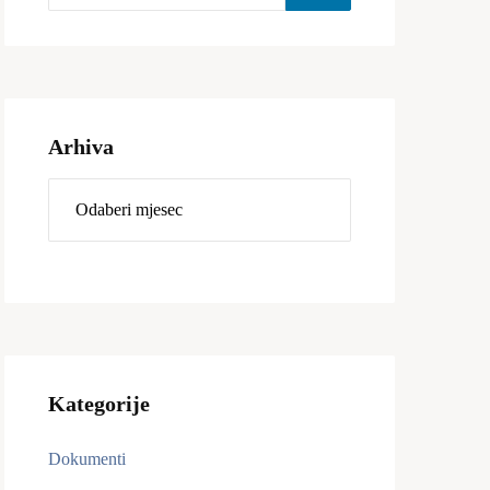
Arhiva
Kategorije
Dokumenti