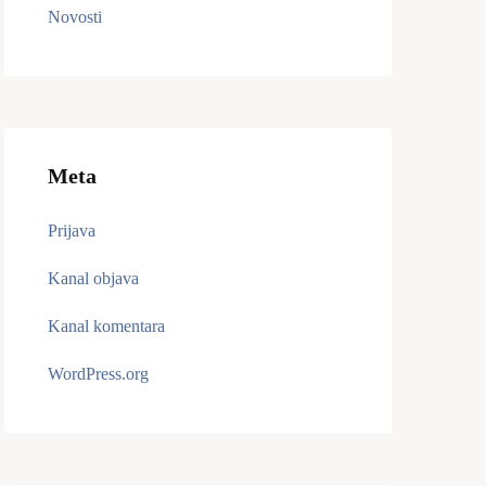
Novosti
Meta
Prijava
Kanal objava
Kanal komentara
WordPress.org