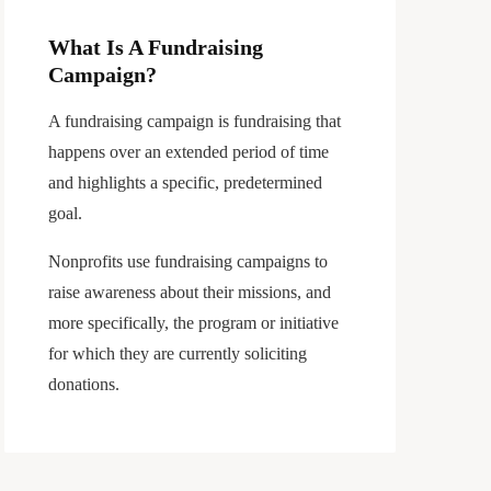
What Is A Fundraising
Campaign?
A fundraising campaign is fundraising that
happens over an extended period of time
and highlights a specific, predetermined
goal.
Nonprofits use fundraising campaigns to
raise awareness about their missions, and
more specifically, the program or initiative
for which they are currently soliciting
donations.