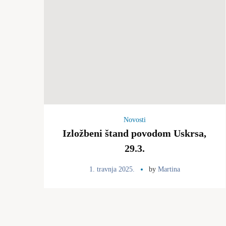
Novosti
Izložbeni štand povodom Uskrsa,
29.3.
1. travnja 2025.
by
Martina