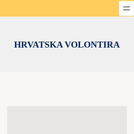
HRVATSKA VOLONTIRA