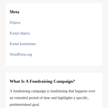
Meta
Prijava
Kanal objava
Kanal komentara
WordPress.org
What Is A Fundraising Campaign?
A fundraising campaign is fundraising that happens over
an extended period of time and highlights a specific,
predetermined goal.