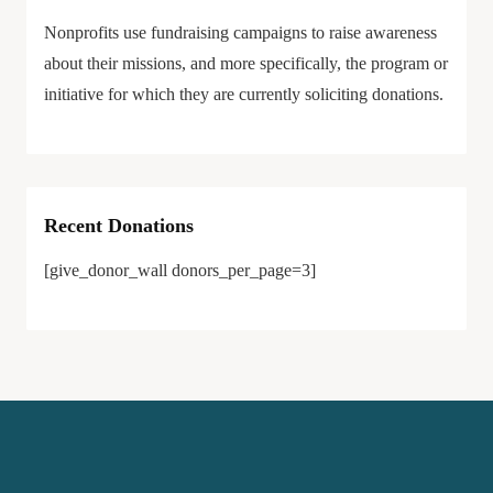
Nonprofits use fundraising campaigns to raise awareness
about their missions, and more specifically, the program or
initiative for which they are currently soliciting donations.
Recent Donations
[give_donor_wall donors_per_page=3]