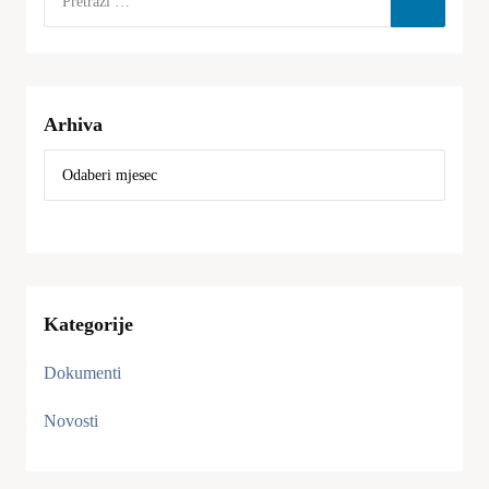
Arhiva
Kategorije
Dokumenti
Novosti