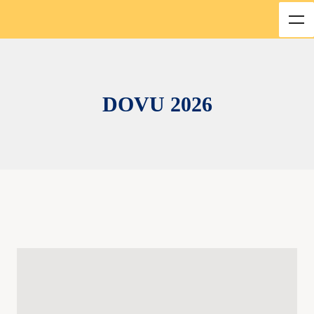
DOVU 2026