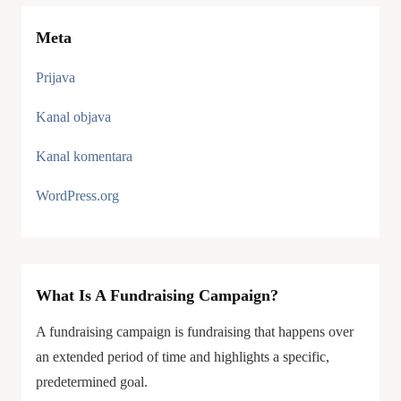
Meta
Prijava
Kanal objava
Kanal komentara
WordPress.org
What Is A Fundraising Campaign?
A fundraising campaign is fundraising that happens over
an extended period of time and highlights a specific,
predetermined goal.