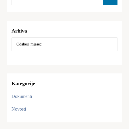
Arhiva
Kategorije
Dokumenti
Novosti