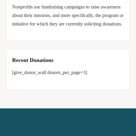
Nonprofits use fundraising campaigns to raise awareness
about their missions, and more specifically, the program or
initiative for which they are currently soliciting donations.
Recent Donations
[give_donor_wall donors_per_page=3]