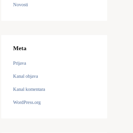
Novosti
Meta
Prijava
Kanal objava
Kanal komentara
WordPress.org