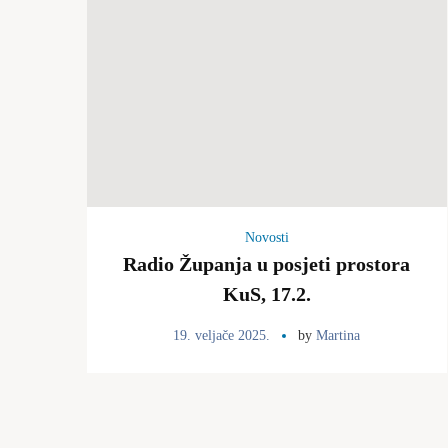
Novosti
Radio Županja u posjeti prostora
KuS, 17.2.
19. veljače 2025.
by
Martina