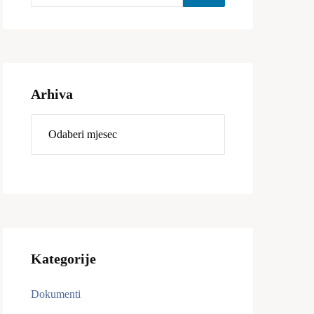
Arhiva
Kategorije
Dokumenti