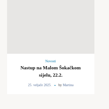
Novosti
Nastup na Malom Šokačkom
sijelu, 22.2.
25. veljače 2025.
by
Martina