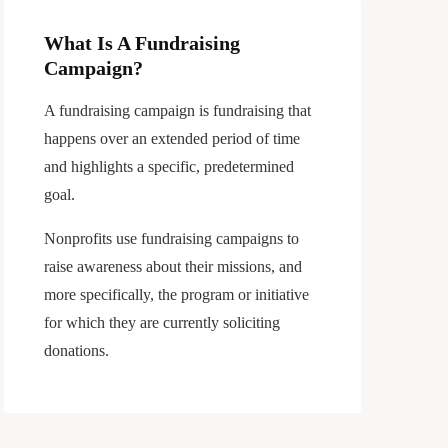
What Is A Fundraising
Campaign?
A fundraising campaign is fundraising that
happens over an extended period of time
and highlights a specific, predetermined
goal.
Nonprofits use fundraising campaigns to
raise awareness about their missions, and
more specifically, the program or initiative
for which they are currently soliciting
donations.