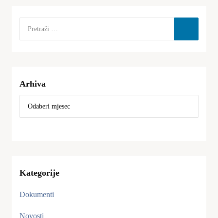
Arhiva
Kategorije
Dokumenti
Novosti