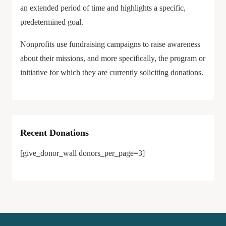
an extended period of time and highlights a specific,
predetermined goal.
Nonprofits use fundraising campaigns to raise awareness
about their missions, and more specifically, the program or
initiative for which they are currently soliciting donations.
Recent Donations
[give_donor_wall donors_per_page=3]