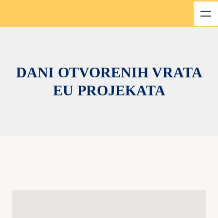
DANI OTVORENIH VRATA
EU PROJEKATA