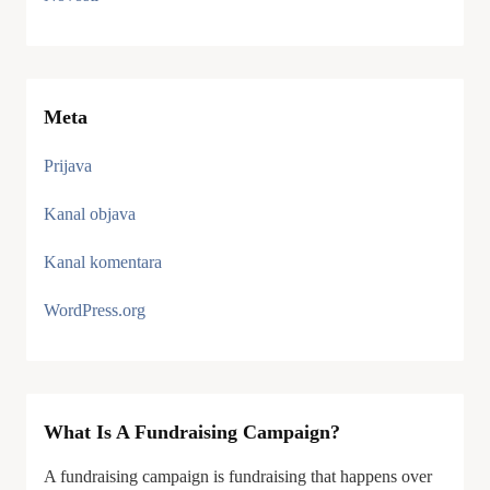
Meta
Prijava
Kanal objava
Kanal komentara
WordPress.org
What Is A Fundraising Campaign?
A fundraising campaign is fundraising that happens over