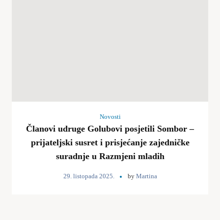
Novosti
Članovi udruge Golubovi posjetili Sombor –
prijateljski susret i prisjećanje zajedničke
suradnje u Razmjeni mladih
29. listopada 2025.
by
Martina