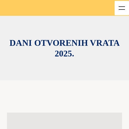
DANI OTVORENIH VRATA
2025.