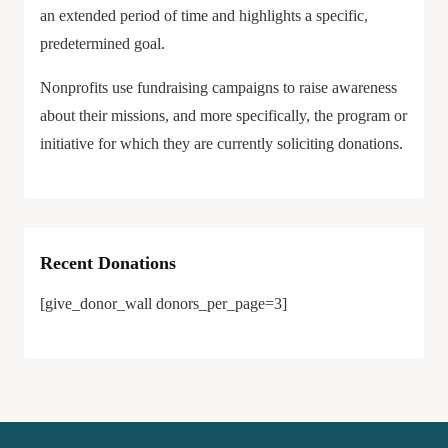
an extended period of time and highlights a specific,
predetermined goal.
Nonprofits use fundraising campaigns to raise awareness
about their missions, and more specifically, the program or
initiative for which they are currently soliciting donations.
Recent Donations
[give_donor_wall donors_per_page=3]