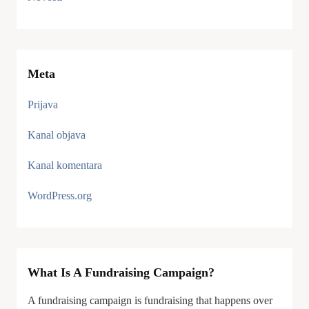
Meta
Prijava
Kanal objava
Kanal komentara
WordPress.org
What Is A Fundraising Campaign?
A fundraising campaign is fundraising that happens over