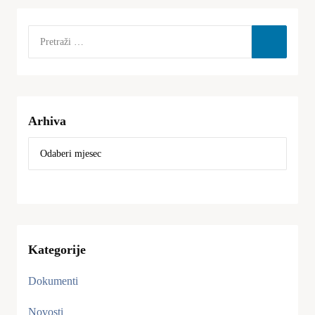
Arhiva
Kategorije
Dokumenti
Novosti