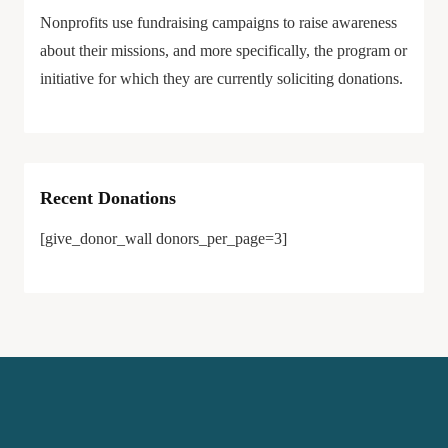
Nonprofits use fundraising campaigns to raise awareness
about their missions, and more specifically, the program or
initiative for which they are currently soliciting donations.
Recent Donations
[give_donor_wall donors_per_page=3]