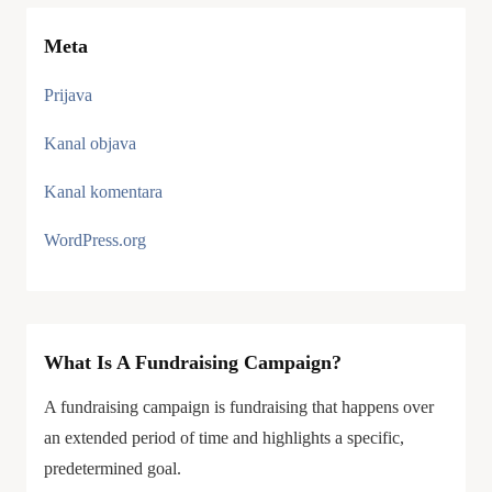
Meta
Prijava
Kanal objava
Kanal komentara
WordPress.org
What Is A Fundraising Campaign?
A fundraising campaign is fundraising that happens over
an extended period of time and highlights a specific,
predetermined goal.