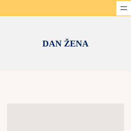
DAN ŽENA