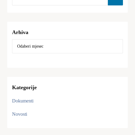
Arhiva
Kategorije
Dokumenti
Novosti