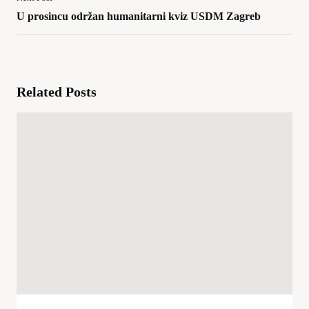
U prosincu održan humanitarni kviz USDM Zagreb
Related Posts