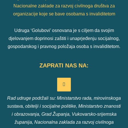
Nacionalne zaklade za razvoj civilnoga društva za
organizacije koje se bave osobama s invaliditetom
Udruga ‘Golubovi’ osnovana je s ciljem da svojim
djelovanjem doprinosi zaštiti i unaprjeđenju socijalnog,
gospodarskog i pravnog položaja osoba s invaliditetom.
ZAPRATI NAS NA:
Rad udruge podržali su: Ministarstvo rada, mirovinskoga
sustava, obitelji i socijalne politike, Ministarstvo znanosti
i obrazovanja, Grad Županja, Vukovarsko-srijemska
županija, Nacionalna zaklada za razvoj civilnoga